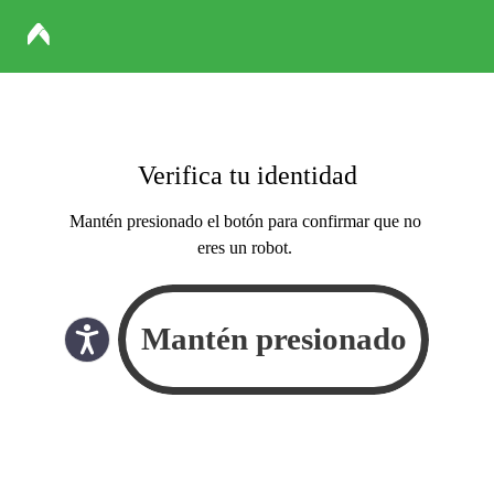
Verifica tu identidad
Mantén presionado el botón para confirmar que no
eres un robot.