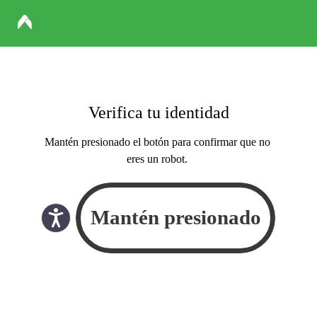
Verifica tu identidad
Mantén presionado el botón para confirmar que no
eres un robot.