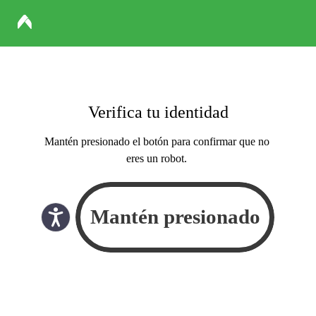
Verifica tu identidad
Mantén presionado el botón para confirmar que no
eres un robot.