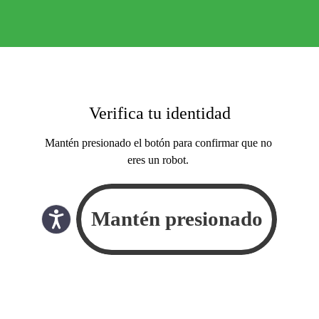
Verifica tu identidad
Mantén presionado el botón para confirmar que no
eres un robot.