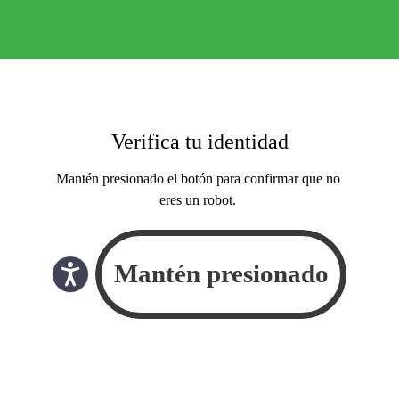
Verifica tu identidad
Mantén presionado el botón para confirmar que no
eres un robot.