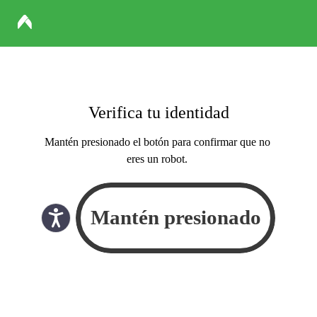
Verifica tu identidad
Mantén presionado el botón para confirmar que no
eres un robot.