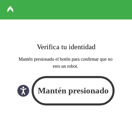
Verifica tu identidad
Mantén presionado el botón para confirmar que no
eres un robot.