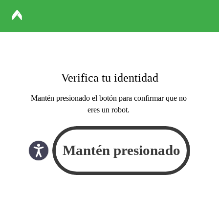
Verifica tu identidad
Mantén presionado el botón para confirmar que no
eres un robot.