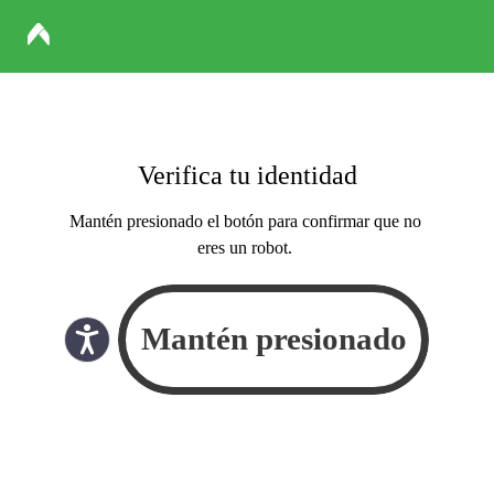
Verifica tu identidad
Mantén presionado el botón para confirmar que no
eres un robot.