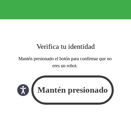
Verifica tu identidad
Mantén presionado el botón para confirmar que no
eres un robot.