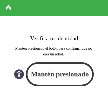
Verifica tu identidad
Mantén presionado el botón para confirmar que no
eres un robot.