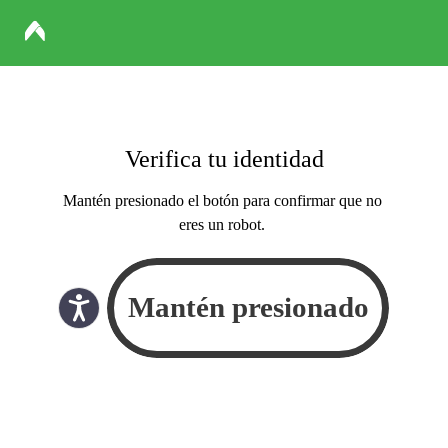
Verifica tu identidad
Mantén presionado el botón para confirmar que no
eres un robot.