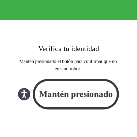
Verifica tu identidad
Mantén presionado el botón para confirmar que no
eres un robot.