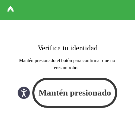
Verifica tu identidad
Mantén presionado el botón para confirmar que no
eres un robot.