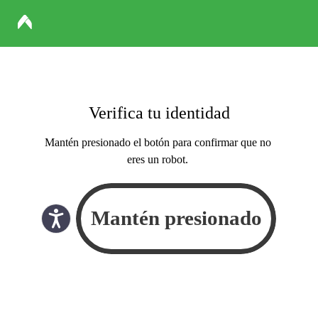
Verifica tu identidad
Mantén presionado el botón para confirmar que no
eres un robot.