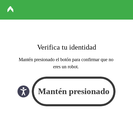
Verifica tu identidad
Mantén presionado el botón para confirmar que no
eres un robot.