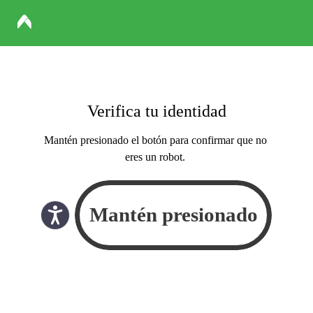
Verifica tu identidad
Mantén presionado el botón para confirmar que no
eres un robot.