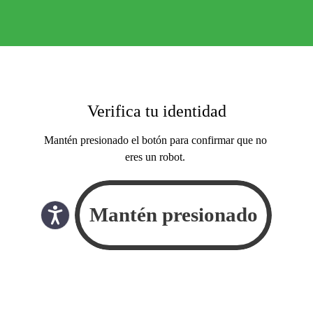
Verifica tu identidad
Mantén presionado el botón para confirmar que no
eres un robot.