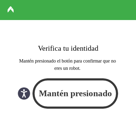
Verifica tu identidad
Mantén presionado el botón para confirmar que no
eres un robot.