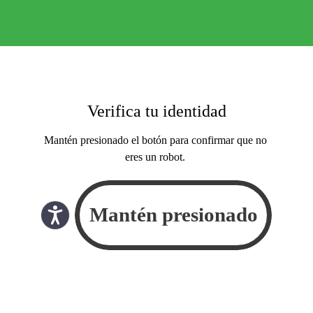
Verifica tu identidad
Mantén presionado el botón para confirmar que no
eres un robot.