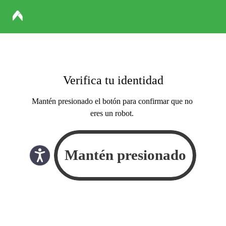
Verifica tu identidad
Mantén presionado el botón para confirmar que no
eres un robot.