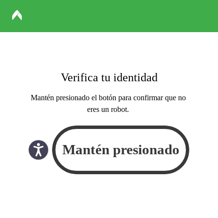
Verifica tu identidad
Mantén presionado el botón para confirmar que no
eres un robot.