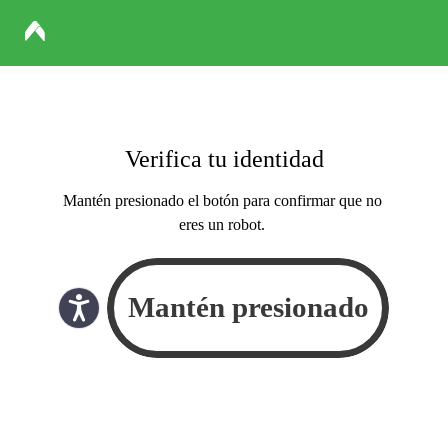
Verifica tu identidad
Mantén presionado el botón para confirmar que no
eres un robot.