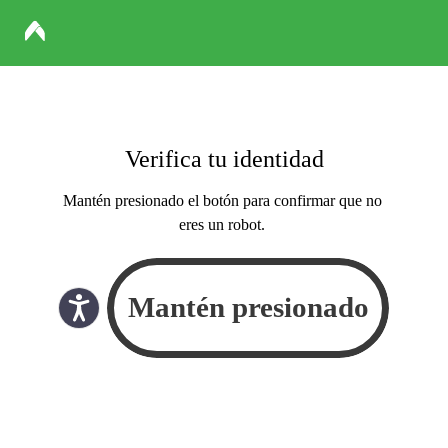
Verifica tu identidad
Mantén presionado el botón para confirmar que no
eres un robot.