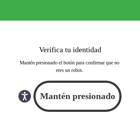
Verifica tu identidad
Mantén presionado el botón para confirmar que no
eres un robot.