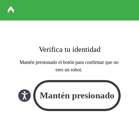
Verifica tu identidad
Mantén presionado el botón para confirmar que no
eres un robot.