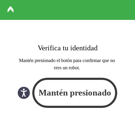
Verifica tu identidad
Mantén presionado el botón para confirmar que no
eres un robot.