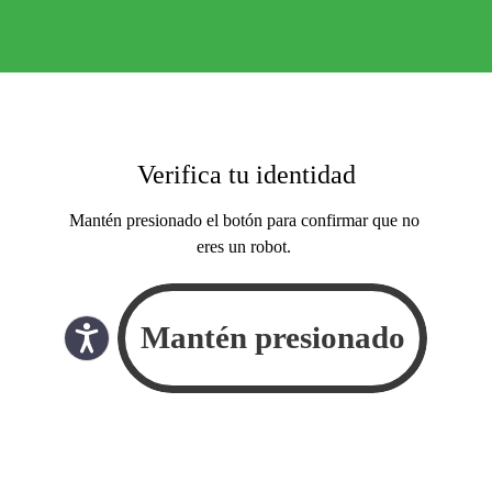
Verifica tu identidad
Mantén presionado el botón para confirmar que no
eres un robot.