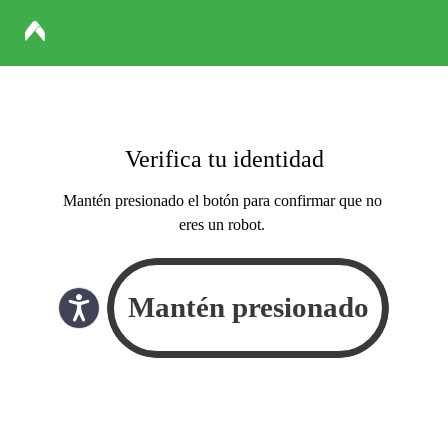
Verifica tu identidad
Mantén presionado el botón para confirmar que no
eres un robot.