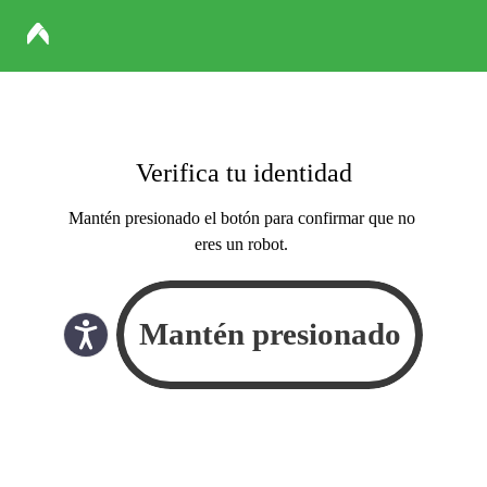
Verifica tu identidad
Mantén presionado el botón para confirmar que no
eres un robot.