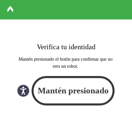
Verifica tu identidad
Mantén presionado el botón para confirmar que no
eres un robot.