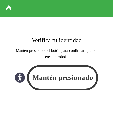
Verifica tu identidad
Mantén presionado el botón para confirmar que no
eres un robot.