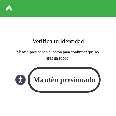
Verifica tu identidad
Mantén presionado el botón para confirmar que no
eres un robot.