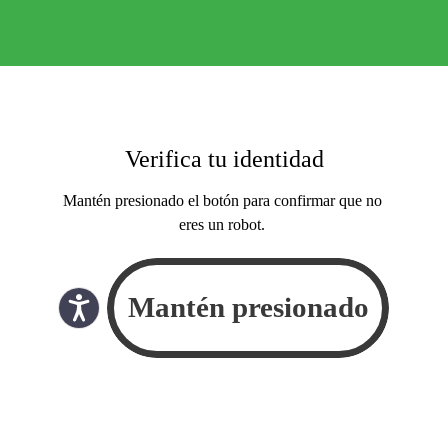
Verifica tu identidad
Mantén presionado el botón para confirmar que no
eres un robot.