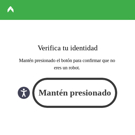
Verifica tu identidad
Mantén presionado el botón para confirmar que no
eres un robot.