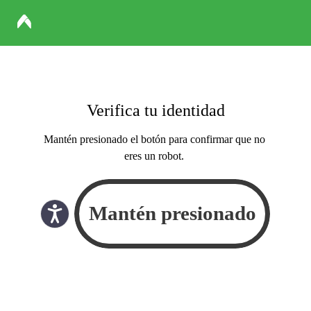
Verifica tu identidad
Mantén presionado el botón para confirmar que no
eres un robot.