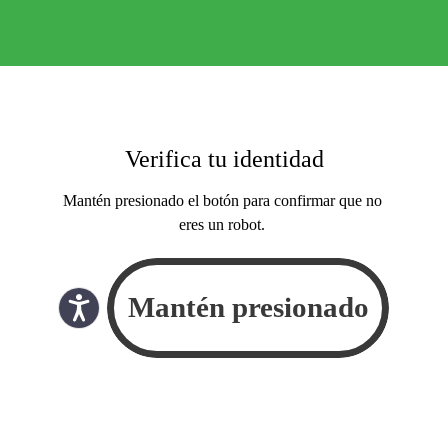
Verifica tu identidad
Mantén presionado el botón para confirmar que no
eres un robot.