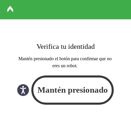
Verifica tu identidad
Mantén presionado el botón para confirmar que no
eres un robot.