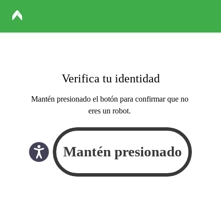
Verifica tu identidad
Mantén presionado el botón para confirmar que no
eres un robot.