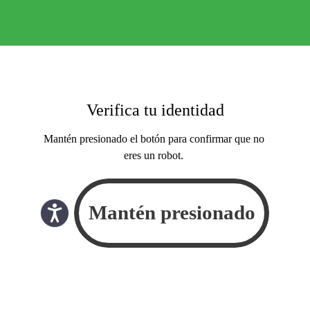
Verifica tu identidad
Mantén presionado el botón para confirmar que no
eres un robot.