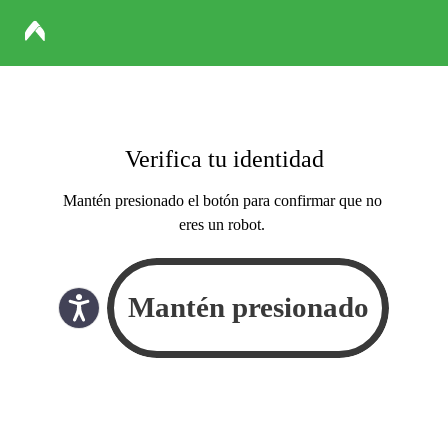
Verifica tu identidad
Mantén presionado el botón para confirmar que no
eres un robot.