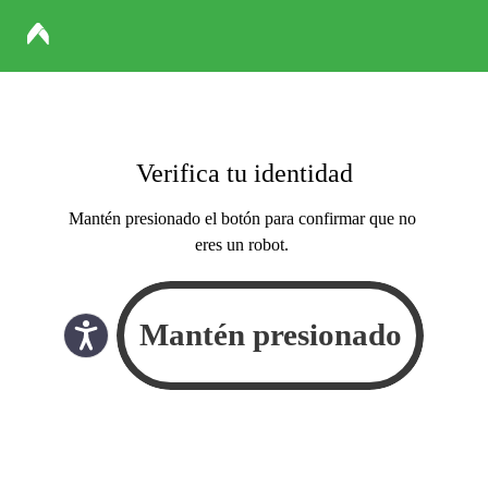
Verifica tu identidad
Mantén presionado el botón para confirmar que no
eres un robot.