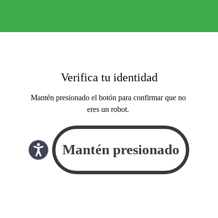
Verifica tu identidad
Mantén presionado el botón para confirmar que no
eres un robot.