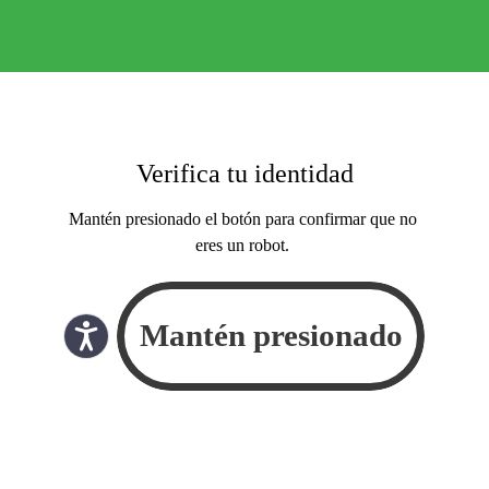
Verifica tu identidad
Mantén presionado el botón para confirmar que no
eres un robot.