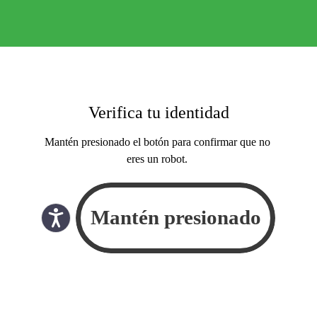
Verifica tu identidad
Mantén presionado el botón para confirmar que no
eres un robot.