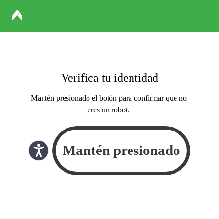
Verifica tu identidad
Mantén presionado el botón para confirmar que no
eres un robot.