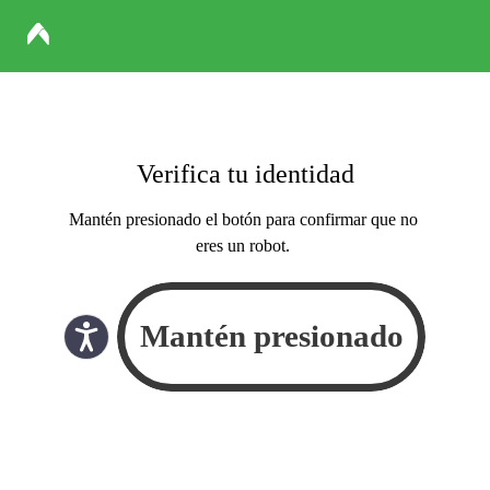
Verifica tu identidad
Mantén presionado el botón para confirmar que no
eres un robot.