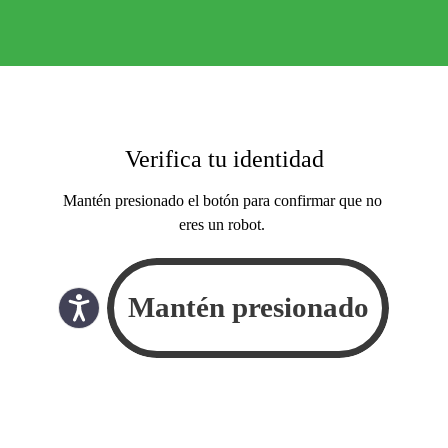
Verifica tu identidad
Mantén presionado el botón para confirmar que no
eres un robot.