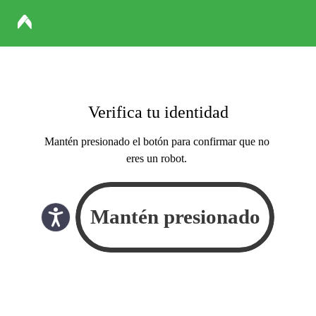
Verifica tu identidad
Mantén presionado el botón para confirmar que no
eres un robot.