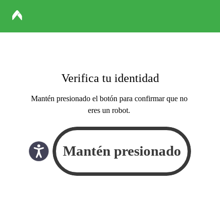
Verifica tu identidad
Mantén presionado el botón para confirmar que no
eres un robot.